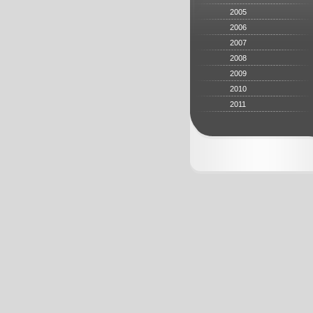
2005
2006
2007
2008
2009
2010
2011